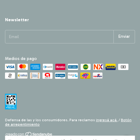
Newsletter
Medios de pago
Defensa de las y los consumidores. Para reclamos
ingresá acá.
/
Botón
de arrepentimiento