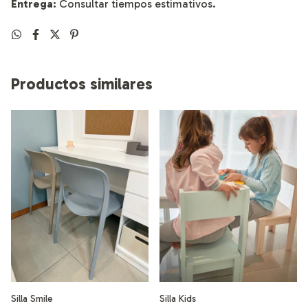
Entrega:
Consultar tiempos estimativos.
Productos similares
Silla Kids
Silla Smile