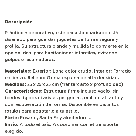
Descripción
Práctico y decorativo, este canasto cuadrado está
diseñado para guardar juguetes de forma segura y
prolija. Su estructura blanda y mullida lo convierte en la
opción ideal para habitaciones infantiles, evitando
golpes o lastimaduras.
Materiales:
Exterior: Lona color crudo. Interior: Forrado
en lienzo. Relleno: Goma espuma de alta densidad.
Medidas:
25 x 25 x 25 cm (frente x alto x profundidad)
Características:
Estructura firme incluso vacío, sin
bordes rígidos ni aristas peligrosas, mullido al tacto y
con recuperación de forma. Disponible en distintos
rotulos para adaptarlo a tu estilo.
Flete:
Rosario, Santa Fe y alrededores.
Envío:
A todo el país. A coordinar con el transporte
elegido.