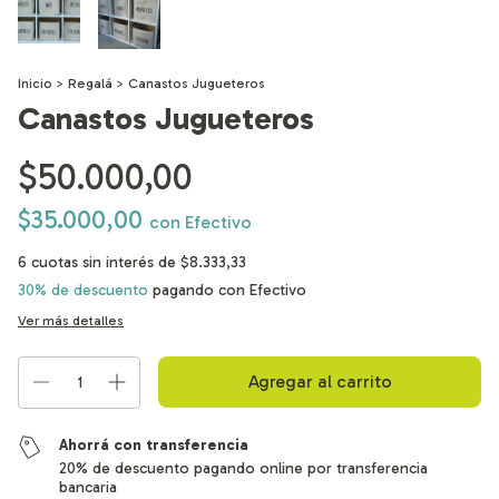
Inicio
>
Regalá
>
Canastos Jugueteros
Canastos Jugueteros
$50.000,00
$35.000,00
con
Efectivo
6
cuotas sin interés de
$8.333,33
30% de descuento
pagando con Efectivo
Ver más detalles
Ahorrá con transferencia
20% de descuento pagando online por transferencia
bancaria