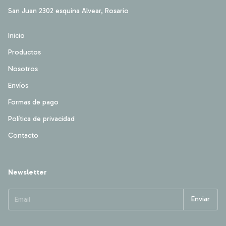
San Juan 2302 esquina Alvear, Rosario
Inicio
Productos
Nosotros
Envíos
Formas de pago
Política de privacidad
Contacto
Newsletter