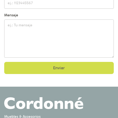
Mensaje
Enviar
Muebles & Accesorios