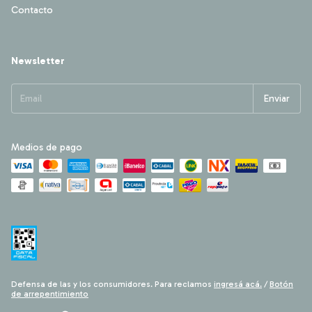
Contacto
Newsletter
Medios de pago
Defensa de las y los consumidores. Para reclamos
ingresá acá.
/
Botón
de arrepentimiento