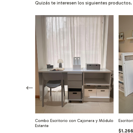
Quizás te interesen los siguientes productos.
Combo Escritorio con Cajonera y Módulo
Escrito
Estante
$1.26