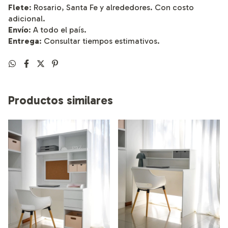
Flete
: Rosario, Santa Fe y alrededores. Con costo
adicional.
Envío
: A todo el país.
Entrega
: Consultar tiempos estimativos.
Productos similares