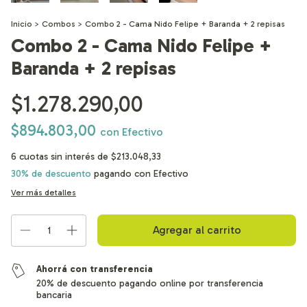
Inicio
>
Combos
>
Combo 2 - Cama Nido Felipe + Baranda + 2 repisas
Combo 2 - Cama Nido Felipe +
Baranda + 2 repisas
$1.278.290,00
$894.803,00
con
Efectivo
6
cuotas sin interés de
$213.048,33
30% de descuento
pagando con Efectivo
Ver más detalles
Ahorrá con transferencia
20% de descuento pagando online por transferencia
bancaria