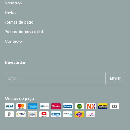
Nosotros
Envíos
Formas de pago
Política de privacidad
Contacto
Newsletter
Medios de pago