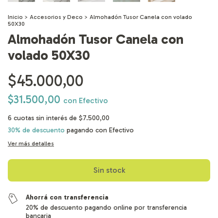
Inicio
>
Accesorios y Deco
>
Almohadón Tusor Canela con volado
50X30
Almohadón Tusor Canela con
volado 50X30
$45.000,00
$31.500,00
con
Efectivo
6
cuotas sin interés de
$7.500,00
30% de descuento
pagando con Efectivo
Ver más detalles
Ahorrá con transferencia
20% de descuento pagando online por transferencia
bancaria