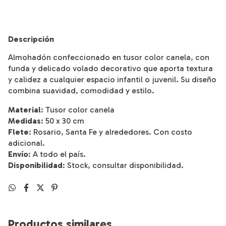
Descripción
Almohadón confeccionado en tusor color canela, con
funda y delicado volado decorativo que aporta textura
y calidez a cualquier espacio infantil o juvenil. Su diseño
combina suavidad, comodidad y estilo.
Material
: Tusor color canela
Medidas
: 50 x 30 cm
Flete
: Rosario, Santa Fe y alrededores. Con costo
adicional.
Envío
: A todo el país.
Disponibilidad
: Stock, consultar disponibilidad.
Productos similares